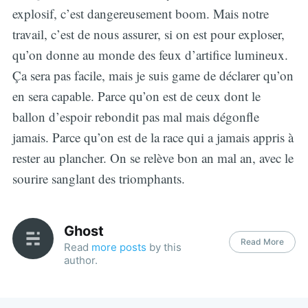
explosif, c’est dangereusement boom. Mais notre
travail, c’est de nous assurer, si on est pour exploser,
qu’on donne au monde des feux d’artifice lumineux.
Ça sera pas facile, mais je suis game de déclarer qu’on
en sera capable. Parce qu’on est de ceux dont le
ballon d’espoir rebondit pas mal mais dégonfle
jamais. Parce qu’on est de la race qui a jamais appris à
rester au plancher. On se relève bon an mal an, avec le
sourire sanglant des triomphants.
Ghost
Read More
Read
more posts
by this
author.