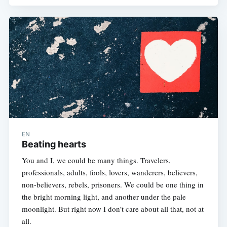
EN
Beating hearts
You and I, we could be many things. Travelers,
professionals, adults, fools, lovers, wanderers, believers,
non-believers, rebels, prisoners. We could be one thing in
the bright morning light, and another under the pale
moonlight. But right now I don’t care about all that, not at
all.