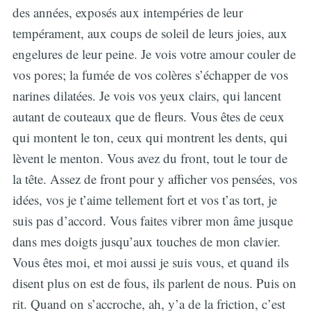
des années, exposés aux intempéries de leur
tempérament, aux coups de soleil de leurs joies, aux
engelures de leur peine. Je vois votre amour couler de
vos pores; la fumée de vos colères s’échapper de vos
narines dilatées. Je vois vos yeux clairs, qui lancent
autant de couteaux que de fleurs. Vous êtes de ceux
qui montent le ton, ceux qui montrent les dents, qui
lèvent le menton. Vous avez du front, tout le tour de
la tête. Assez de front pour y afficher vos pensées, vos
idées, vos je t’aime tellement fort et vos t’as tort, je
suis pas d’accord. Vous faites vibrer mon âme jusque
dans mes doigts jusqu’aux touches de mon clavier.
Vous êtes moi, et moi aussi je suis vous, et quand ils
disent plus on est de fous, ils parlent de nous. Puis on
rit. Quand on s’accroche, ah, y’a de la friction, c’est