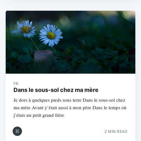
FR
Dans le sous-sol chez ma mère
Je dors à quelques pieds sous terre Dans le sous-sol chez
ma mère Avant y’était aussi à mon père Dans le temps où
j’étais un petit grand frère
2 MIN READ