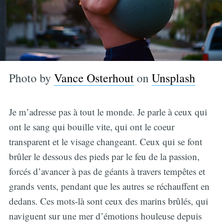
Photo by
Vance Osterhout
on
Unsplash
Je m’adresse pas à tout le monde. Je parle à ceux qui
ont le sang qui bouille vite, qui ont le coeur
transparent et le visage changeant. Ceux qui se font
brûler le dessous des pieds par le feu de la passion,
forcés d’avancer à pas de géants à travers tempêtes et
grands vents, pendant que les autres se réchauffent en
dedans. Ces mots-là sont ceux des marins brûlés, qui
naviguent sur une mer d’émotions houleuse depuis