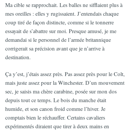
Ma cible se rapprochait. Les balles ne sifflaient plus à
mes oreilles : elles y rugissaient. J’entendais chaque
coup tiré de façon distincte, comme si le tonnerre
essayait de s’abattre sur moi. Presque amusé, je me
demandai si le personnel de l’armée britannique
corrigerait sa précision avant que je n’arrive à
destination.
Ça y’est, j’étais assez près. Pas assez près pour le Colt,
mais juste assez pour la Winchester. D’un mouvement
sec, je saisis ma chère carabine, posée sur mon dos
depuis tout ce temps. Le bois du manche était
humide, et son canon froid comme l’hiver. Je
comptais bien le réchauffer. Certains cavaliers
expérimentés diraient que tirer à deux mains en