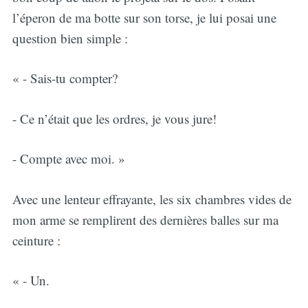
l’éperon de ma botte sur son torse, je lui posai une
question bien simple :
« - Sais-tu compter?
- Ce n’était que les ordres, je vous jure!
- Compte avec moi. »
Avec une lenteur effrayante, les six chambres vides de
mon arme se remplirent des dernières balles sur ma
ceinture :
« - Un.