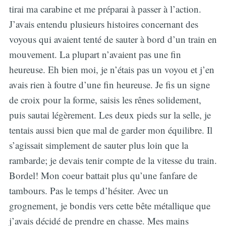
tirai ma carabine et me préparai à passer à l’action.
J’avais entendu plusieurs histoires concernant des
voyous qui avaient tenté de sauter à bord d’un train en
mouvement. La plupart n’avaient pas une fin
heureuse. Eh bien moi, je n’étais pas un voyou et j’en
avais rien à foutre d’une fin heureuse. Je fis un signe
de croix pour la forme, saisis les rênes solidement,
puis sautai légèrement. Les deux pieds sur la selle, je
tentais aussi bien que mal de garder mon équilibre. Il
s’agissait simplement de sauter plus loin que la
rambarde; je devais tenir compte de la vitesse du train.
Bordel! Mon coeur battait plus qu’une fanfare de
tambours. Pas le temps d’hésiter. Avec un
grognement, je bondis vers cette bête métallique que
j’avais décidé de prendre en chasse. Mes mains