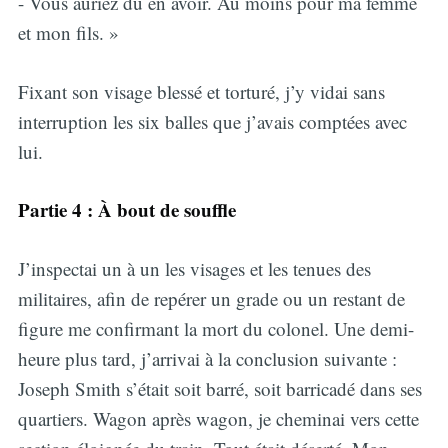
- Vous auriez dû en avoir. Au moins pour ma femme
et mon fils. »
Fixant son visage blessé et torturé, j’y vidai sans
interruption les six balles que j’avais comptées avec
lui.
Partie 4 : À bout de souffle
J’inspectai un à un les visages et les tenues des
militaires, afin de repérer un grade ou un restant de
figure me confirmant la mort du colonel. Une demi-
heure plus tard, j’arrivai à la conclusion suivante :
Joseph Smith s’était soit barré, soit barricadé dans ses
quartiers. Wagon après wagon, je cheminai vers cette