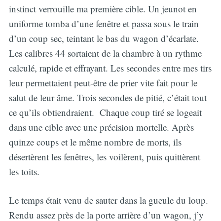
instinct verrouille ma première cible. Un jeunot en
uniforme tomba d’une fenêtre et passa sous le train
d’un coup sec, teintant le bas du wagon d’écarlate.
Les calibres 44 sortaient de la chambre à un rythme
calculé, rapide et effrayant. Les secondes entre mes tirs
leur permettaient peut-être de prier vite fait pour le
salut de leur âme. Trois secondes de pitié, c’était tout
ce qu’ils obtiendraient. Chaque coup tiré se logeait
dans une cible avec une précision mortelle. Après
quinze coups et le même nombre de morts, ils
désertèrent les fenêtres, les voilèrent, puis quittèrent
les toits.
Le temps était venu de sauter dans la gueule du loup.
Rendu assez près de la porte arrière d’un wagon, j’y