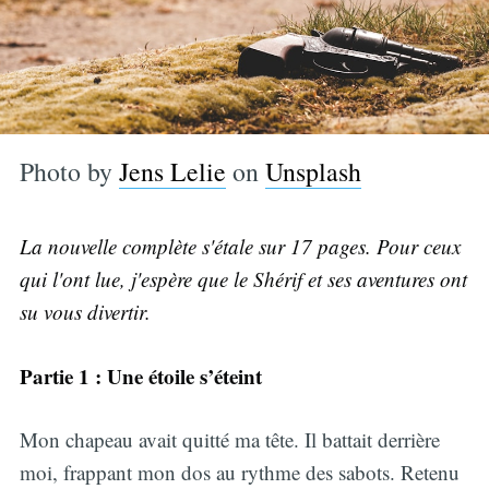
Photo by
Jens Lelie
on
Unsplash
La nouvelle complète s'étale sur 17 pages. Pour ceux
qui l'ont lue, j'espère que le Shérif et ses aventures ont
su vous divertir.
Partie 1 : Une étoile s’éteint
Mon chapeau avait quitté ma tête. Il battait derrière
moi, frappant mon dos au rythme des sabots. Retenu