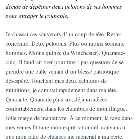
décidé de dépêcher deux pelotons de ses hommes
pour attraper le coupable.
Je chassai ces souvenirs d’un coup de tête. Rester
concentré. Deux pelotons. Plus ou moins soixante
hommes. Moins quinze (la Winchester). Quarante-
cinq. Il faudrait tirer pour tuer : pas question de se
prendre une balle venant d’un blessé patriotique
désespéré. Touchant mes deux ceintures de
munitions, je comptai rapidement dans ma tête.
Quarante. Quarante plus six, déjà installées
confortablement dans les chambres de mon flingue.
Jolie marge de manœuvre. À ce moment, la rage dans
mes veines fit taire mon esprit rationnel, convaincu
que mon ratio de chances me mènerait à ma perte.