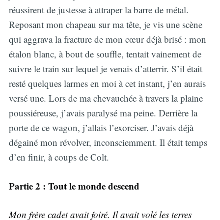
réussirent de justesse à attraper la barre de métal.
Reposant mon chapeau sur ma tête, je vis une scène
qui aggrava la fracture de mon cœur déjà brisé : mon
étalon blanc, à bout de souffle, tentait vainement de
suivre le train sur lequel je venais d’atterrir. S’il était
resté quelques larmes en moi à cet instant, j’en aurais
versé une. Lors de ma chevauchée à travers la plaine
poussiéreuse, j’avais paralysé ma peine. Derrière la
porte de ce wagon, j’allais l’exorciser. J’avais déjà
dégainé mon révolver, inconsciemment. Il était temps
d’en finir, à coups de Colt.
Partie 2 : Tout le monde descend
Mon frère cadet avait foiré. Il avait volé les terres