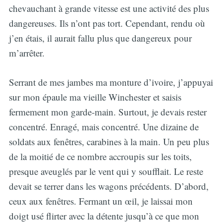
chevauchant à grande vitesse est une activité des plus
dangereuses. Ils n’ont pas tort. Cependant, rendu où
j’en étais, il aurait fallu plus que dangereux pour
m’arrêter.
Serrant de mes jambes ma monture d’ivoire, j’appuyai
sur mon épaule ma vieille Winchester et saisis
fermement mon garde-main. Surtout, je devais rester
concentré. Enragé, mais concentré. Une dizaine de
soldats aux fenêtres, carabines à la main. Un peu plus
de la moitié de ce nombre accroupis sur les toits,
presque aveuglés par le vent qui y soufflait. Le reste
devait se terrer dans les wagons précédents. D’abord,
ceux aux fenêtres. Fermant un œil, je laissai mon
doigt usé flirter avec la détente jusqu’à ce que mon