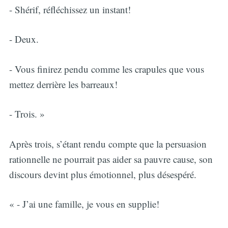
- Shérif, réfléchissez un instant!
- Deux.
- Vous finirez pendu comme les crapules que vous
mettez derrière les barreaux!
- Trois. »
Après trois, s’étant rendu compte que la persuasion
rationnelle ne pourrait pas aider sa pauvre cause, son
discours devint plus émotionnel, plus désespéré.
« - J’ai une famille, je vous en supplie!