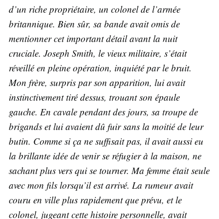
d’un riche propriétaire, un colonel de l’armée
britannique. Bien sûr, sa bande avait omis de
mentionner cet important détail avant la nuit
cruciale. Joseph Smith, le vieux militaire, s’était
réveillé en pleine opération, inquiété par le bruit.
Mon frère, surpris par son apparition, lui avait
instinctivement tiré dessus, trouant son épaule
gauche. En cavale pendant des jours, sa troupe de
brigands et lui avaient dû fuir sans la moitié de leur
butin. Comme si ça ne suffisait pas, il avait aussi eu
la brillante idée de venir se réfugier à la maison, ne
sachant plus vers qui se tourner. Ma femme était seule
avec mon fils lorsqu’il est arrivé. La rumeur avait
couru en ville plus rapidement que prévu, et le
colonel, jugeant cette histoire personnelle, avait