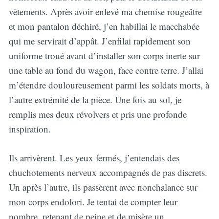
vêtements. Après avoir enlevé ma chemise rougeâtre
et mon pantalon déchiré, j’en habillai le macchabée
qui me servirait d’appât. J’enfilai rapidement son
uniforme troué avant d’installer son corps inerte sur
une table au fond du wagon, face contre terre. J’allai
m’étendre douloureusement parmi les soldats morts, à
l’autre extrémité de la pièce. Une fois au sol, je
remplis mes deux révolvers et pris une profonde
inspiration.
Ils arrivèrent. Les yeux fermés, j’entendais des
chuchotements nerveux accompagnés de pas discrets.
Un après l’autre, ils passèrent avec nonchalance sur
mon corps endolori. Je tentai de compter leur
nombre, retenant de peine et de misère un