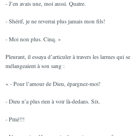
- J’en avais une, moi aussi. Quatre.
- Shérif, je ne reverrai plus jamais mon fils!
- Moi non plus. Cinq. »
Pleurant, il essaya d’articuler à travers les larmes qui se
mélangeaient à son sang :
« - Pour l’amour de Dieu, épargnez-moi!
- Dieu n’a plus rien à voir là-dedans. Six.
- Pitié!!!