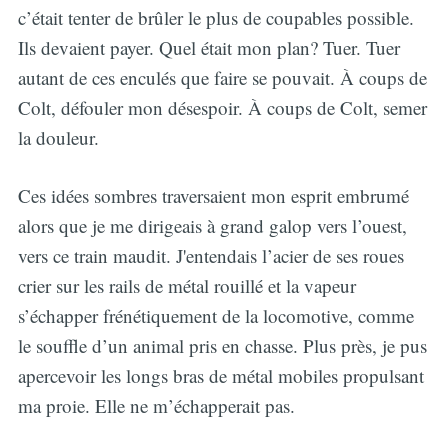
c’était tenter de brûler le plus de coupables possible.
Ils devaient payer. Quel était mon plan? Tuer. Tuer
autant de ces enculés que faire se pouvait. À coups de
Colt, défouler mon désespoir. À coups de Colt, semer
la douleur.
Ces idées sombres traversaient mon esprit embrumé
alors que je me dirigeais à grand galop vers l’ouest,
vers ce train maudit. J'entendais l’acier de ses roues
crier sur les rails de métal rouillé et la vapeur
s’échapper frénétiquement de la locomotive, comme
le souffle d’un animal pris en chasse. Plus près, je pus
apercevoir les longs bras de métal mobiles propulsant
ma proie. Elle ne m’échapperait pas.