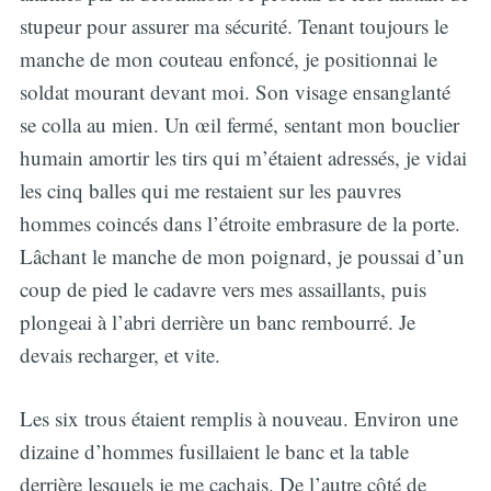
stupeur pour assurer ma sécurité. Tenant toujours le
manche de mon couteau enfoncé, je positionnai le
soldat mourant devant moi. Son visage ensanglanté
se colla au mien. Un œil fermé, sentant mon bouclier
humain amortir les tirs qui m’étaient adressés, je vidai
les cinq balles qui me restaient sur les pauvres
hommes coincés dans l’étroite embrasure de la porte.
Lâchant le manche de mon poignard, je poussai d’un
coup de pied le cadavre vers mes assaillants, puis
plongeai à l’abri derrière un banc rembourré. Je
devais recharger, et vite.
Les six trous étaient remplis à nouveau. Environ une
dizaine d’hommes fusillaient le banc et la table
derrière lesquels je me cachais. De l’autre côté de