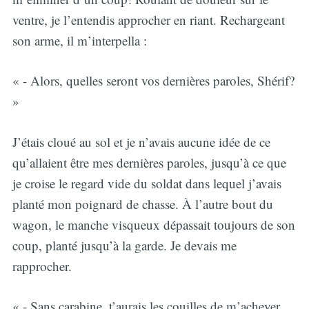
ventre, je l’entendis approcher en riant. Rechargeant
son arme, il m’interpella :
« - Alors, quelles seront vos dernières paroles, Shérif?
»
J’étais cloué au sol et je n’avais aucune idée de ce
qu’allaient être mes dernières paroles, jusqu’à ce que
je croise le regard vide du soldat dans lequel j’avais
planté mon poignard de chasse. À l’autre bout du
wagon, le manche visqueux dépassait toujours de son
coup, planté jusqu’à la garde. Je devais me
rapprocher.
« - Sans carabine, t’aurais les couilles de m’achever,