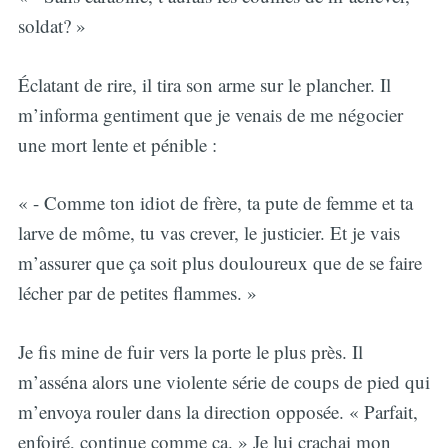
soldat? »
Éclatant de rire, il tira son arme sur le plancher. Il
m’informa gentiment que je venais de me négocier
une mort lente et pénible :
« - Comme ton idiot de frère, ta pute de femme et ta
larve de môme, tu vas crever, le justicier. Et je vais
m’assurer que ça soit plus douloureux que de se faire
lécher par de petites flammes. »
Je fis mine de fuir vers la porte le plus près. Il
m’asséna alors une violente série de coups de pied qui
m’envoya rouler dans la direction opposée. « Parfait,
enfoiré, continue comme ça. » Je lui crachai mon