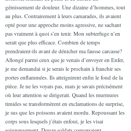
gémissement de douleur. Une dizaine d’hommes, tout
au plus. Contrairement à leurs camarades, ils avaient
opté pour une approche moins agressive, ne sachant
pas vraiment à quoi s’en tenir. Mon subterfuge n’en
serait que plus efficace. Combien de temps
prendraient-ils avant de dénicher ma fausse carcasse?
Allongé parmi ceux que je venais d’envoyer en Enfer,
je me demandai si je serais le prochain à franchir ses
portes enflammées. Ils atteignirent enfin le fond de la
pièce. Je ne les voyais pas, mais je savais précisément
où leur attention se dirigerait. Quand les murmures
timides se transformèrent en exclamations de surprise,
je sus que les poissons avaient mordu. Repoussant les
corps sous lesquels j’étais enfoui, je les visai
soigneusement. Douze soldats conversaient,