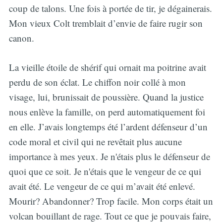
coup de talons. Une fois à portée de tir, je dégainerais.
Mon vieux Colt tremblait d’envie de faire rugir son
canon.
La vieille étoile de shérif qui ornait ma poitrine avait
perdu de son éclat. Le chiffon noir collé à mon
visage, lui, brunissait de poussière. Quand la justice
nous enlève la famille, on perd automatiquement foi
en elle. J’avais longtemps été l’ardent défenseur d’un
code moral et civil qui ne revêtait plus aucune
importance à mes yeux. Je n'étais plus le défenseur de
quoi que ce soit. Je n'étais que le vengeur de ce qui
avait été. Le vengeur de ce qui m’avait été enlevé.
Mourir? Abandonner? Trop facile. Mon corps était un
volcan bouillant de rage. Tout ce que je pouvais faire,